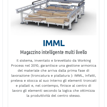
IMML
Magazzino intelligente multi livello
,
Il sistema, inventato e brevettato da Working
Process nel 2010, garantisce una gestione armonica
del materiale che arriva dalla prima fase di
lavorazione (troncatura e piallatura ): IMML, infatti,
preleva e stocca al suo interno gli elementi troncati
e piallati e, nel contempo, finisce al centro di
lavoro gli elementi secondo la logica che ottimizza
la produttività del centro stesso.