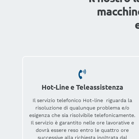
macchine
Hot-Line e Teleassistenza
Il servizio telefonico Hot-line riguarda la
risoluzione di qualunque problema e/o
esigenza che sia risolvibile telefonicamente.
Il servizio è garantito nelle ore lavorative e
dovrà essere reso entro le quattro ore
successive alla richiesta inoltrata dal