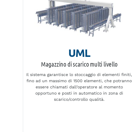
UML
Magazzino di scarico multi livello
Il sistema garantisce lo stoccaggio di elementi finiti
fino ad un massimo di 1500 elementi, che potranno
essere chiamati dall’operatore al momento
opportuno e posti in automatico in zona di
scarico/controllo qualità.