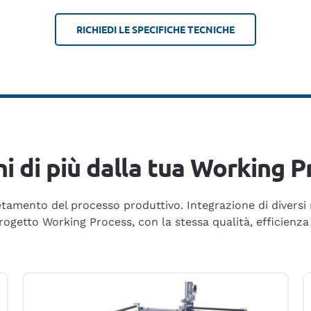
RICHIEDI LE SPECIFICHE TECNICHE
ni di più dalla tua Working P
amento del processo produttivo. Integrazione di diversi m
progetto Working Process, con la stessa qualità, efficienza 