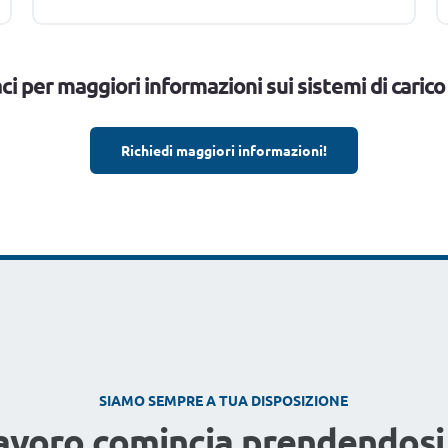
i per maggiori informazioni sui sistemi di carico 
Richiedi maggiori informazioni!
SIAMO SEMPRE A TUA DISPOSIZIONE
lavoro comincia prendendosi