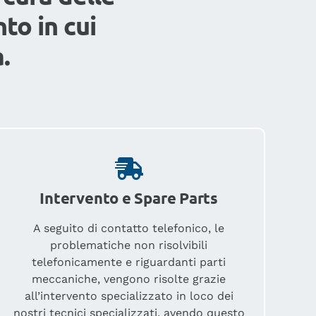
to in cui
.
Intervento e Spare Parts
A seguito di contatto telefonico, le
problematiche non risolvibili
telefonicamente e riguardanti parti
meccaniche, vengono risolte grazie
all’intervento specializzato in loco dei
nostri tecnici specializzati, avendo questo