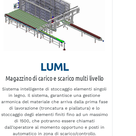
LUML
Magazzino di carico e scarico multi livello
Sistema intelligente di stoccaggio elementi singoli
in legno. Il sistema, garantisce una gestione
armonica del materiale che arriva dalla prima fase
di lavorazione (troncatura e piallatura) e lo
stoccaggio degli elementi finiti fino ad un massimo
di 1500, che potranno essere chiamati
dall’operatore al momento opportuno e posti in
automatico in zona di scarico/controllo.