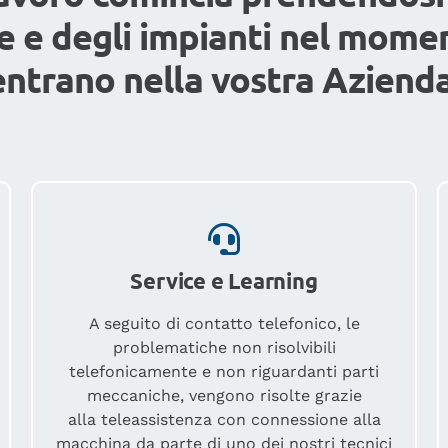
 e degli impianti nel momen
entrano nella vostra Azienda
Service e Learning
A seguito di contatto telefonico, le
problematiche non risolvibili
telefonicamente e non riguardanti parti
meccaniche, vengono risolte grazie
alla teleassistenza con connessione alla
macchina da parte di uno dei nostri tecnici