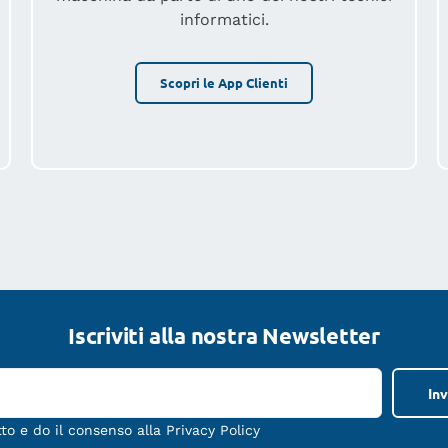
informatici.
Scopri le App Clienti
Iscriviti alla nostra Newsletter
tto e do il consenso alla
Privacy Policy