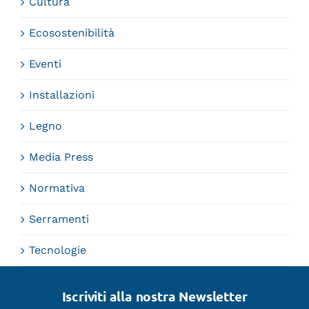
Cultura
Ecosostenibilità
Eventi
Installazioni
Legno
Media Press
Normativa
Serramenti
Tecnologie
Iscriviti alla nostra Newsletter