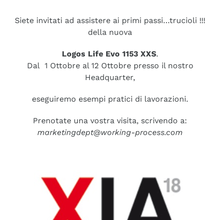
Siete invitati ad assistere ai primi passi…trucioli !!!
della nuova
Logos Life Evo 1153 XXS
.
Dal 1 Ottobre al 12 Ottobre presso il nostro
Headquarter,
eseguiremo esempi pratici di lavorazioni.
Prenotate una vostra visita, scrivendo a:
marketingdept@working-process.com