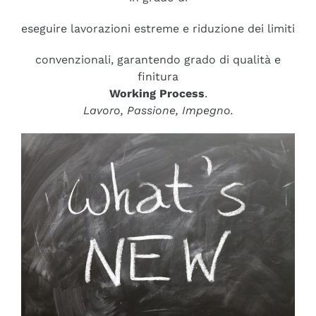
eseguire lavorazioni estreme e riduzione dei limiti
convenzionali, garantendo grado di qualità e
finitura
Working Process
.
Lavoro, Passione, Impegno.