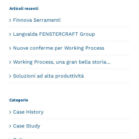
Articoli recenti
Finnova Serramenti
Langvalda FENSTERCRAFT Group
Nuove conferme per Working Process
Working Process, una gran bella storia…
Soluzioni ad alta produttività
Categorie
Case History
Case Study