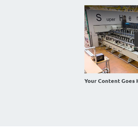
Your Content Goes 