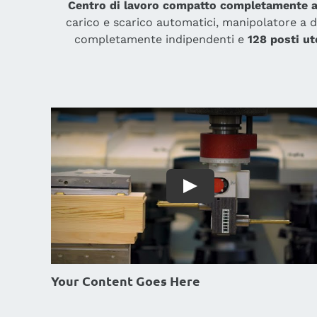
Centro di lavoro compatto completamente aut
carico e scarico automatici, manipolatore a
completamente indipendenti e
128 posti ut
Your Content Goes Here