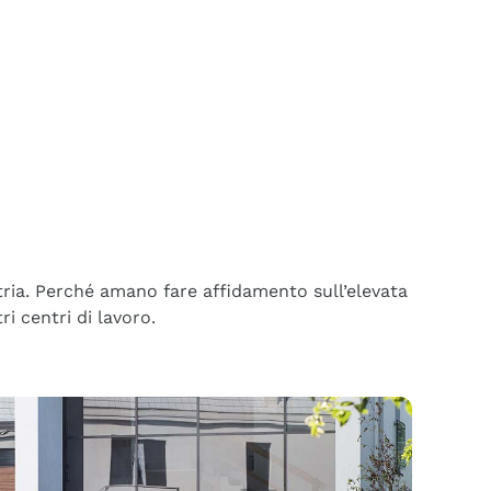
tria. Perché amano fare affidamento sull’elevata
ri centri di lavoro.