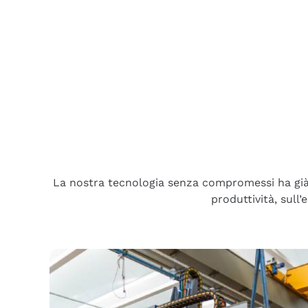
La nostra tecnologia senza compromessi ha già c
produttività, sull’