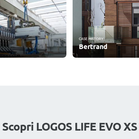
CASE HISTORY
Bertrand
Scopri LOGOS LIFE EVO XS