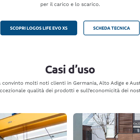
per il carico e lo scarico.
SCOPRI LOGOS LIFE EVO XS
SCHEDA TECNICA
Casi d’uso
onvinto molti noti clienti in Germania, Alto Adige e Aus
eccezionale qualità dei prodotti e sull’economicità dei nost