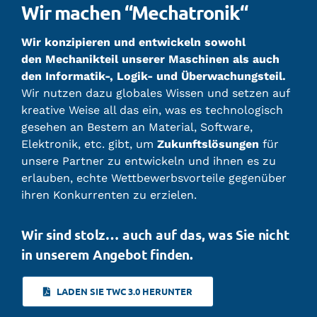
Wir machen “Mechatronik“
Wir konzipieren und entwickeln sowohl
den Mechanikteil unserer Maschinen als auch
den Informatik-, Logik- und Überwachungsteil.
Wir nutzen dazu globales Wissen und setzen auf
kreative Weise all das ein, was es technologisch
gesehen an Bestem an Material, Software,
Elektronik, etc. gibt, um
Zukunftslösungen
für
unsere Partner zu entwickeln und ihnen es zu
erlauben, echte Wettbewerbsvorteile gegenüber
ihren Konkurrenten zu erzielen.
Wir sind stolz… auch auf das, was Sie nicht
in unserem Angebot finden.
LADEN SIE TWC 3.0 HERUNTER