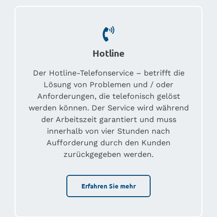
Hotline
Der Hotline-Telefonservice – betrifft die
Lösung von Problemen und / oder
Anforderungen, die telefonisch gelöst
werden können. Der Service wird während
der Arbeitszeit garantiert und muss
innerhalb von vier Stunden nach
Aufforderung durch den Kunden
zurückgegeben werden.
Erfahren Sie mehr