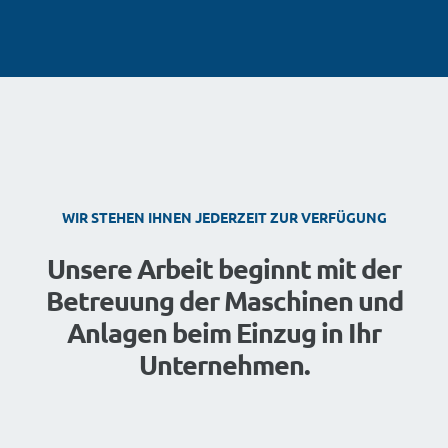
WIR STEHEN IHNEN JEDERZEIT ZUR VERFÜGUNG
Unsere Arbeit beginnt mit der
Betreuung der Maschinen und
Anlagen beim Einzug in Ihr
Unternehmen.