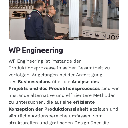
WP Engineering
WP Engineering ist imstande den
Produktionsprozesse in seiner Gesamtheit zu
verfolgen. Angefangen bei der Anfertigung
des
Businessplans
über die
Analyse des
Projekts und des Produktionsprozesses
sind wir
imstande alternative und effizientere Methoden
zu untersuchen, die auf eine
effiziente
Konzeption der Produktionseinheit
abzielen und
sämtliche Aktionsbereiche umfassen: vom
strukturellen und grafischen Design über die