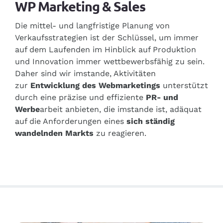
WP Marketing & Sales
Die mittel- und langfristige Planung von
Verkaufsstrategien ist der Schlüssel, um immer
auf dem Laufenden im Hinblick auf Produktion
und Innovation immer wettbewerbsfähig zu sein.
Daher sind wir imstande, Aktivitäten
zur
Entwicklung des Webmarketings
unterstützt
durch eine präzise und effiziente
PR- und
Werbe
arbeit anbieten, die imstande ist, adäquat
auf die Anforderungen eines
sich ständig
wandelnden Markts
zu reagieren.