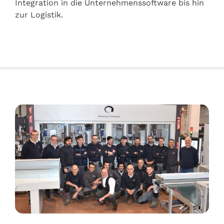
Integration in die Unternehmenssoftware bis hin
zur Logistik.