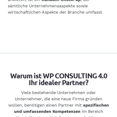
sämtliche Unternehmensaspekte sowie
wirtschaftlichen Aspekte der Branche umfasst.
Warum ist WP CONSULTING 4.0
Ihr idealer Partner?
Viele bestehende Unternehmen oder
Unternehmer, die eine neue Firma gründen
wollen, benötigen einen Partner mit
spezifischen
und umfassenden Kompetenzen
im Bereich