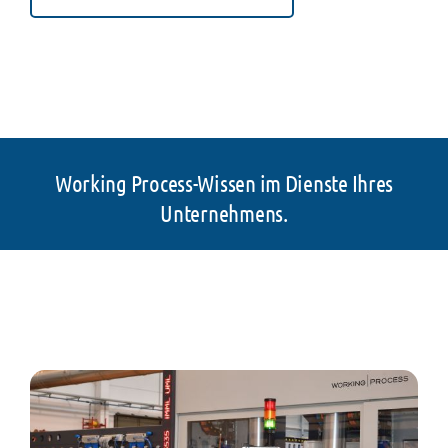
Working Process-Wissen im Dienste Ihres
Unternehmens.