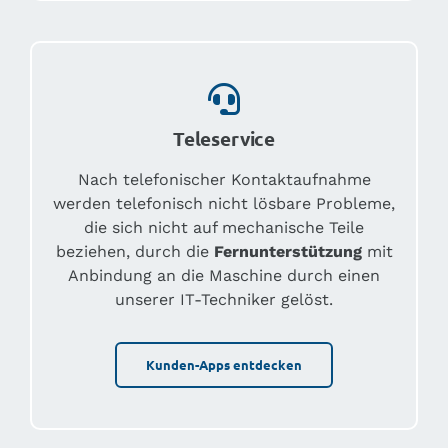
Teleservice
Nach telefonischer Kontaktaufnahme
werden telefonisch nicht lösbare Probleme,
die sich nicht auf mechanische Teile
beziehen, durch die
Fernunterstützung
mit
Anbindung an die Maschine durch einen
unserer IT-Techniker gelöst.
Kunden-Apps entdecken