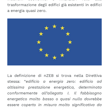
trasformazione degli edifici già esistenti in edifici
a energia quasi zero.
La definizione di nZEB si trova nella Direttiva
stessa: “
edificio a energia zero: edificio ad
altissima prestazione energetica, determinata
conformemente all’allegato I. Il fabbisogno
energetico molto basso o quasi nullo dovrebbe
essere coperto in misura molto significativa da