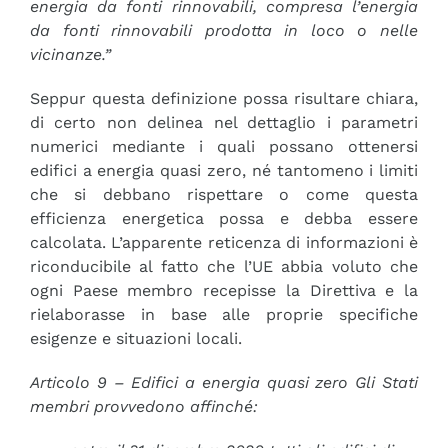
energia da fonti rinnovabili, compresa l’energia
da fonti rinnovabili prodotta in loco o nelle
vicinanze.”
Seppur questa definizione possa risultare chiara,
di certo non delinea nel dettaglio i parametri
numerici mediante i quali possano ottenersi
edifici a energia quasi zero, né tantomeno i limiti
che si debbano rispettare o come questa
efficienza energetica possa e debba essere
calcolata. L’apparente reticenza di informazioni è
riconducibile al fatto che l’UE abbia voluto che
ogni Paese membro recepisse la Direttiva e la
rielaborasse in base alle proprie specifiche
esigenze e situazioni locali.
Articolo 9 – Edifici a energia quasi zero Gli Stati
membri provvedono affinché: