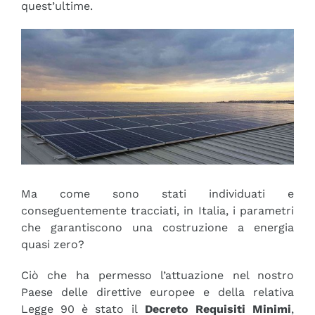
quest’ultime.
Ma come sono stati individuati e
conseguentemente tracciati, in Italia, i parametri
che garantiscono una costruzione a energia
quasi zero?
Ciò che ha permesso l’attuazione nel nostro
Paese delle direttive europee e della relativa
Legge 90 è stato il
Decreto Requisiti Minimi
,