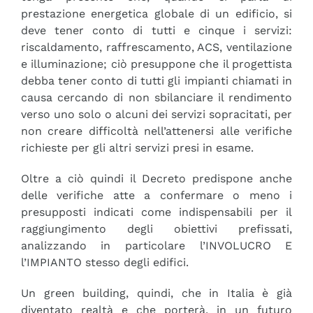
prestazione energetica globale di un edificio, si
deve tener conto di tutti e cinque i servizi:
riscaldamento, raffrescamento, ACS, ventilazione
e illuminazione; ciò presuppone che il progettista
debba tener conto di tutti gli impianti chiamati in
causa cercando di non sbilanciare il rendimento
verso uno solo o alcuni dei servizi sopracitati, per
non creare difficoltà nell’attenersi alle verifiche
richieste per gli altri servizi presi in esame.
Oltre a ciò quindi il Decreto predispone anche
delle verifiche atte a confermare o meno i
presupposti indicati come indispensabili per il
raggiungimento degli obiettivi prefissati,
analizzando in particolare l’INVOLUCRO E
l’IMPIANTO stesso degli edifici.
Un green building, quindi, che in Italia è già
diventato realtà e che porterà, in un futuro