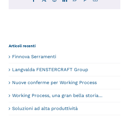
Articoli recenti
Finnova Serramenti
Langvalda FENSTERCRAFT Group
Nuove conferme per Working Process
Working Process, una gran bella storia…
Soluzioni ad alta produttività