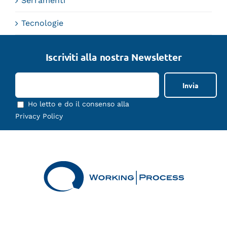
Serramenti
Tecnologie
Iscriviti alla nostra Newsletter
Ho letto e do il consenso alla
Privacy Policy