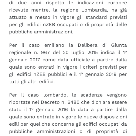
di due anni rispetto le indicazioni europee
ricevute mentre, la regione Lombardia, ha già
attuato e messo in vigore gli standard previsti
per gli edifici nZEB occupati o di proprietà delle
pubbliche amministrazioni.
Per il caso emiliano la Delibera di Giunta
regionale n. 967 del 20 luglio 2015 indica il 1°
gennaio 2017 come data ufficiale a partire dalla
quale sono entrati in vigore i criteri previsti per
gli edifici nZEB pubblici e il 1° gennaio 2019 per
tutti gli altri edifici.
Per il caso lombardo, le scadenze vengono
riportate nel Decreto n. 6480 che dichiara essere
stato il 1° gennaio 2016 la data a partire dalla
quale sono entrate in vigore le nuove disposizioni
edili per quel che concerne gli edifici occupati da
pubbliche amministrazioni o di proprietà di