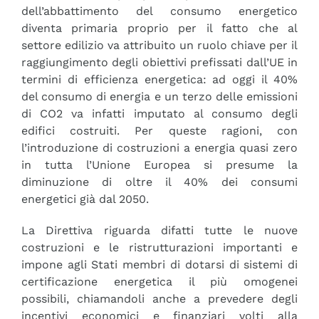
dell’abbattimento del consumo energetico
diventa primaria proprio per il fatto che al
settore edilizio va attribuito un ruolo chiave per il
raggiungimento degli obiettivi prefissati dall’UE in
termini di efficienza energetica: ad oggi il 40%
del consumo di energia e un terzo delle emissioni
di CO2 va infatti imputato al consumo degli
edifici costruiti. Per queste ragioni, con
l’introduzione di costruzioni a energia quasi zero
in tutta l’Unione Europea si presume la
diminuzione di oltre il 40% dei consumi
energetici già dal 2050.
La Direttiva riguarda difatti tutte le nuove
costruzioni e le ristrutturazioni importanti e
impone agli Stati membri di dotarsi di sistemi di
certificazione energetica il più omogenei
possibili, chiamandoli anche a prevedere degli
incentivi economici e finanziari volti alla