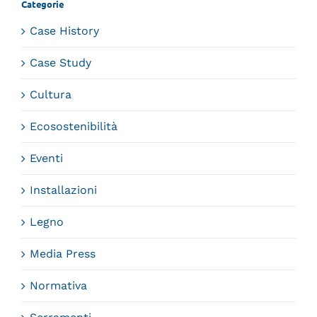
Categorie
Case History
Case Study
Cultura
Ecosostenibilità
Eventi
Installazioni
Legno
Media Press
Normativa