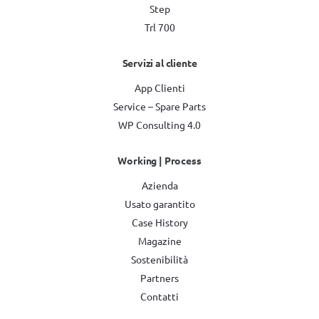
Step
Trl 700
Servizi al cliente
App Clienti
Service – Spare Parts
WP Consulting 4.0
Working | Process
Azienda
Usato garantito
Case History
Magazine
Sostenibilità
Partners
Contatti