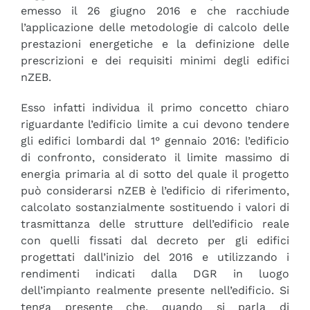
emesso il 26 giugno 2016 e che racchiude
l’applicazione delle metodologie di calcolo delle
prestazioni energetiche e la definizione delle
prescrizioni e dei requisiti minimi degli edifici
nZEB.
Esso infatti individua il primo concetto chiaro
riguardante l’edificio limite a cui devono tendere
gli edifici lombardi dal 1° gennaio 2016: l’edificio
di confronto, considerato il limite massimo di
energia primaria al di sotto del quale il progetto
può considerarsi nZEB è l’edificio di riferimento,
calcolato sostanzialmente sostituendo i valori di
trasmittanza delle strutture dell’edificio reale
con quelli fissati dal decreto per gli edifici
progettati dall’inizio del 2016 e utilizzando i
rendimenti indicati dalla DGR in luogo
dell’impianto realmente presente nell’edificio. Si
tenga presente che, quando si parla di