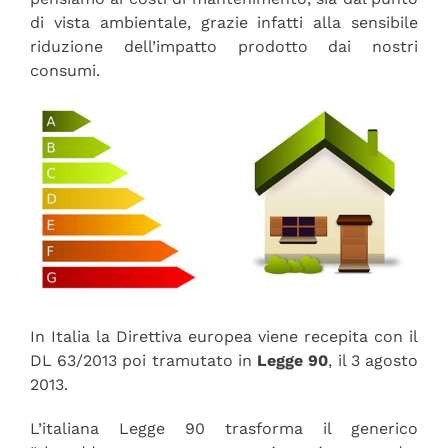
di vista ambientale, grazie infatti alla sensibile
riduzione dell’impatto prodotto dai nostri
consumi.
In Italia la Direttiva europea viene recepita con il
DL 63/2013 poi tramutato in
Legge 90
, il 3 agosto
2013.
L’italiana Legge 90 trasforma il generico