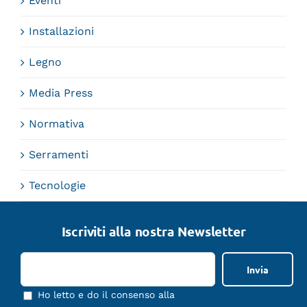
Eventi
Installazioni
Legno
Media Press
Normativa
Serramenti
Tecnologie
Iscriviti alla nostra Newsletter
Ho letto e do il consenso alla