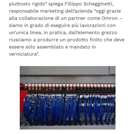
piuttosto rigido” spiega Fillippo Schegginetti,
responsabile marketing dell’azienda “oggi grazie
alla collaborazione di un partner come Omron –
siamo in grado di eseguire più lavorazioni con
un’unica linea, in pratica, dall’elemento grezzo
riusciamo a produrre un prodotto finito che deve
essere solo assemblato e mandato in
verniciatura”.