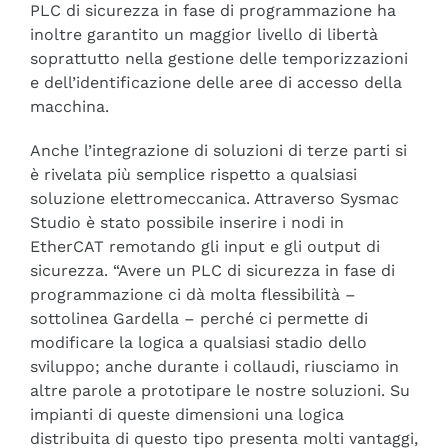
PLC di sicurezza in fase di programmazione ha
inoltre garantito un maggior livello di libertà
soprattutto nella gestione delle temporizzazioni
e dell’identificazione delle aree di accesso della
macchina.
Anche l’integrazione di soluzioni di terze parti si
è rivelata più semplice rispetto a qualsiasi
soluzione elettromeccanica. Attraverso Sysmac
Studio è stato possibile inserire i nodi in
EtherCAT remotando gli input e gli output di
sicurezza. “Avere un PLC di sicurezza in fase di
programmazione ci dà molta flessibilità –
sottolinea Gardella – perché ci permette di
modificare la logica a qualsiasi stadio dello
sviluppo; anche durante i collaudi, riusciamo in
altre parole a prototipare le nostre soluzioni. Su
impianti di queste dimensioni una logica
distribuita di questo tipo presenta molti vantaggi,