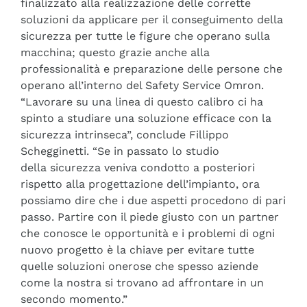
finalizzato alla realizzazione delle corrette
soluzioni da applicare per il conseguimento della
sicurezza per tutte le figure che operano sulla
macchina; questo grazie anche alla
professionalità e preparazione delle persone che
operano all’interno del Safety Service Omron.
“Lavorare su una linea di questo calibro ci ha
spinto a studiare una soluzione efficace con la
sicurezza intrinseca”, conclude Fillippo
Schegginetti. “Se in passato lo studio
della sicurezza veniva condotto a posteriori
rispetto alla progettazione dell’impianto, ora
possiamo dire che i due aspetti procedono di pari
passo. Partire con il piede giusto con un partner
che conosce le opportunità e i problemi di ogni
nuovo progetto è la chiave per evitare tutte
quelle soluzioni onerose che spesso aziende
come la nostra si trovano ad affrontare in un
secondo momento.”