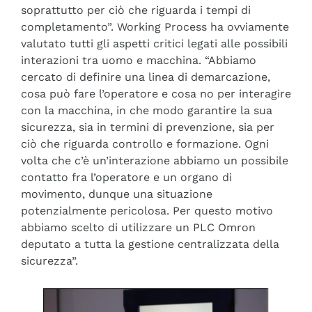
soprattutto per ciò che riguarda i tempi di
completamento”. Working Process ha ovviamente
valutato tutti gli aspetti critici legati alle possibili
interazioni tra uomo e macchina. “Abbiamo
cercato di definire una linea di demarcazione,
cosa può fare l’operatore e cosa no per interagire
con la macchina, in che modo garantire la sua
sicurezza, sia in termini di prevenzione, sia per
ciò che riguarda controllo e formazione. Ogni
volta che c’è un’interazione abbiamo un possibile
contatto fra l’operatore e un organo di
movimento, dunque una situazione
potenzialmente pericolosa. Per questo motivo
abbiamo scelto di utilizzare un PLC Omron
deputato a tutta la gestione centralizzata della
sicurezza”.