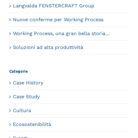
Langvalda FENSTERCRAFT Group
Nuove conferme per Working Process
Working Process, una gran bella storia…
Soluzioni ad alta produttività
Categorie
Case History
Case Study
Cultura
Ecosostenibilità