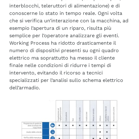
interblocchi, teleruttori di alimentazione) e di
conoscerne lo stato in tempo reale. Ogni volta
che si verifica un’interazione con la macchina, ad
esempio l’apertura di un riparo, risulta più
semplice per l’operatore analizzare gli eventi.
Working Process ha ridotto drasticamente il
numero di dispositivi presenti su ogni quadro
elettrico ma soprattutto ha messo il cliente
finale nelle condizioni di ridurre i tempi di
intervento, evitando il ricorso a tecnici
specializzati per l’analisi sullo schema elettrico
dell’armadio.