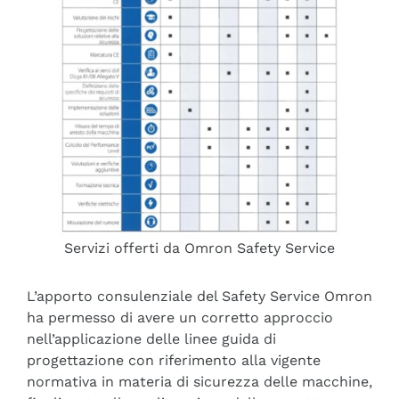
Servizi offerti da Omron Safety Service
L’apporto consulenziale del Safety Service Omron
ha permesso di avere un corretto approccio
nell’applicazione delle linee guida di
progettazione con riferimento alla vigente
normativa in materia di sicurezza delle macchine,