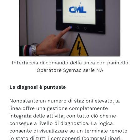
Interfaccia di comando della linea con pannello
Operatore Sysmac serie NA
La diagnosi è puntuale
Nonostante un numero di stazioni elevato, la
linea offre una gestione completamente
integrata delle attività, con tutto ciò che ne
consegue a livello di diagnostica. La logica
consente di visualizzare su un terminale remoto
lo stato di tutti i componenti (compresi ripari,