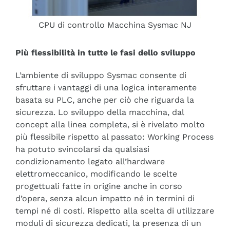
CPU di controllo Macchina Sysmac NJ
Più flessibilità in tutte le fasi dello sviluppo
L’ambiente di sviluppo Sysmac consente di
sfruttare i vantaggi di una logica interamente
basata su PLC, anche per ciò che riguarda la
sicurezza. Lo sviluppo della macchina, dal
concept alla linea completa, si è rivelato molto
più flessibile rispetto al passato: Working Process
ha potuto svincolarsi da qualsiasi
condizionamento legato all’hardware
elettromeccanico, modificando le scelte
progettuali fatte in origine anche in corso
d’opera, senza alcun impatto né in termini di
tempi né di costi. Rispetto alla scelta di utilizzare
moduli di sicurezza dedicati, la presenza di un