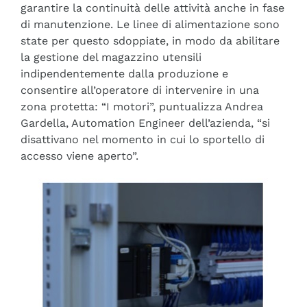
garantire la continuità delle attività anche in fase
di manutenzione. Le linee di alimentazione sono
state per questo sdoppiate, in modo da abilitare
la gestione del magazzino utensili
indipendentemente dalla produzione e
consentire all’operatore di intervenire in una
zona protetta: “I motori”, puntualizza Andrea
Gardella, Automation Engineer dell’azienda, “si
disattivano nel momento in cui lo sportello di
accesso viene aperto”.