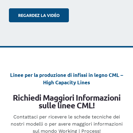
REGARDEZ LA VIDÉO
Linee per la produzione di infissi in legno CML –
High Capacity Lines
Richiedi Maggiori Informazioni
sulle linee CML!
Contattaci per ricevere le schede tecniche dei
nostri modelli o per avere maggiori informazioni
sul mondo Working | Process!