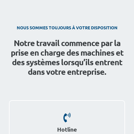
NOUS SOMMES TOUJOURS À VOTRE DISPOSITION
Notre travail commence par la
prise en charge des machines et
des systèmes lorsqu’ils entrent
dans votre entreprise.
Hotline