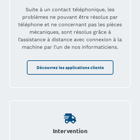
Suite à un contact téléphonique, les
problèmes ne pouvant être résolus par
téléphone et ne concernant pas les pièces
mécaniques, sont résolus grâce à
l’assistance à distance avec connexion à la
machine par l’un de nos informaticiens.
Découvrez les applications clients
Intervention