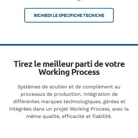
RICHIEDI LE SPECIFICHE TECNICHE
Tirez le meilleur parti de votre
Working Process
Systèmes de soutien et de complément au
processus de production. Intégration de
différentes marques technologiques, gérées et
intégrées dans un projet Working Process, avec la
même qualité, efficacité et fiabilité.