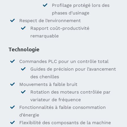
Profilage protégé lors des
phases d’usinage
Respect de l’environnement
Rapport coût-productivité
remarquable
Technologie
Commandes PLC pour un contrôle total
Guides de précision pour l’avancement
des chenilles
Mouvements à faible bruit
Rotation des moteurs contrôlée par
variateur de fréquence
Fonctionnalités à faible consommation
d’énergie
Flexibilité des composants de la machine