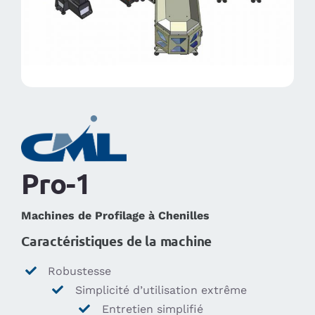
Magazine
Occasion garantie
Pro-1
Machines de Profilage à Chenilles
Caractéristiques de la machine
Robustesse
Simplicité d’utilisation extrême
Entretien simplifié