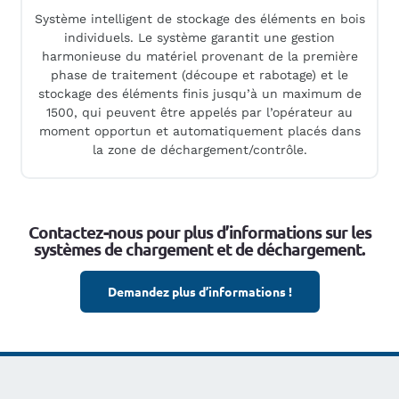
Système intelligent de stockage des éléments en bois
individuels. Le système garantit une gestion
harmonieuse du matériel provenant de la première
phase de traitement (découpe et rabotage) et le
stockage des éléments finis jusqu’à un maximum de
1500, qui peuvent être appelés par l’opérateur au
moment opportun et automatiquement placés dans
la zone de déchargement/contrôle.
Contactez-nous pour plus d’informations sur les
systèmes de chargement et de déchargement.
Demandez plus d’informations !