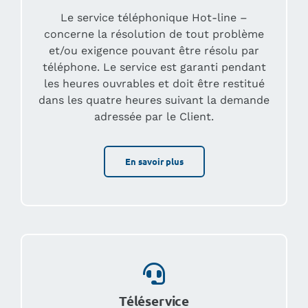
Le service téléphonique Hot-line –
concerne la résolution de tout problème
et/ou exigence pouvant être résolu par
téléphone. Le service est garanti pendant
les heures ouvrables et doit être restitué
dans les quatre heures suivant la demande
adressée par le Client.
En savoir plus
Téléservice