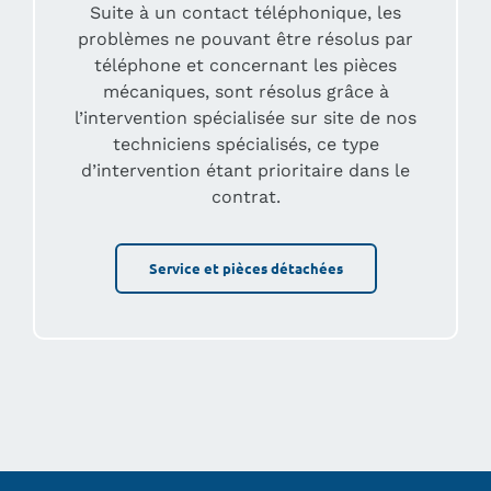
Suite à un contact téléphonique, les
problèmes ne pouvant être résolus par
téléphone et concernant les pièces
mécaniques, sont résolus grâce à
l’intervention spécialisée sur site de nos
techniciens spécialisés, ce type
d’intervention étant prioritaire dans le
contrat.
Service et pièces détachées