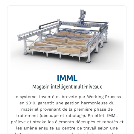
IMML
Magasin intelligent multi-niveaux
Le système, inventé et breveté par Working Process
en 2010, garantit une gestion harmonieuse du
matériel provenant de la première phase de
traitement (découpe et rabotage). En effet, IMML
prélève et stocke les éléments découpés et rabotés et
les amène ensuite au centre de travail selon une