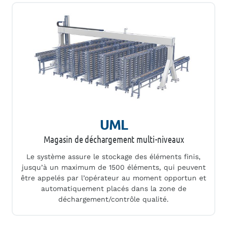
UML
Magasin de déchargement multi-niveaux
Le système assure le stockage des éléments finis,
jusqu’à un maximum de 1500 éléments, qui peuvent
être appelés par l’opérateur au moment opportun et
automatiquement placés dans la zone de
déchargement/contrôle qualité.