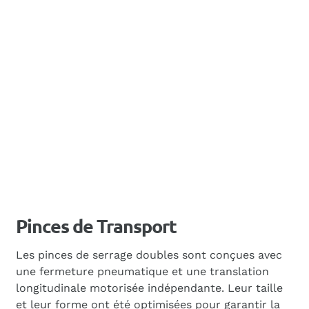
Pinces de Transport
Les pinces de serrage doubles sont conçues avec
une fermeture pneumatique et une translation
longitudinale motorisée indépendante. Leur taille
et leur forme ont été optimisées pour garantir la