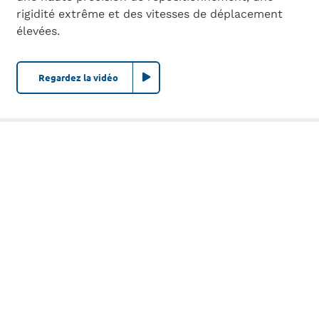
rigidité extrême et des vitesses de déplacement
élevées.
Regardez la vidéo