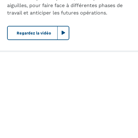
aiguilles, pour faire face à différentes phases de
travail et anticiper les futures opérations.
Regardez la vidéo