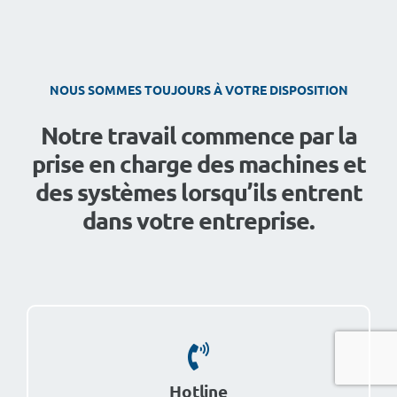
NOUS SOMMES TOUJOURS À VOTRE DISPOSITION
Notre travail commence par la
prise en charge des machines et
des systèmes lorsqu’ils entrent
dans votre entreprise.
Hotline