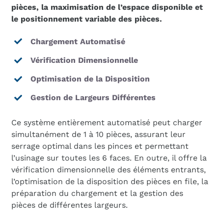
pièces, la maximisation de l’espace disponible et
le positionnement variable des pièces.
Chargement Automatisé
Vérification Dimensionnelle
Optimisation de la Disposition
Gestion de Largeurs Différentes
Ce système entièrement automatisé peut charger
simultanément de 1 à 10 pièces, assurant leur
serrage optimal dans les pinces et permettant
l’usinage sur toutes les 6 faces. En outre, il offre la
vérification dimensionnelle des éléments entrants,
l’optimisation de la disposition des pièces en file, la
préparation du chargement et la gestion des
pièces de différentes largeurs.