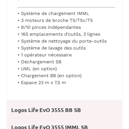
• Système de chargement IMML
• 3 moteurs de broche T5/T5c/T5
• 8/10 pinces indépendantes
• 165 emplacements d’outils, 3 lignes
• Système de nettoyage du porte-outils
• Système de lavage des outils
• 1 opérateur nécessaire
• Déchargement SB
• UML (en option)
• Chargement BB (en option)
• Espace 23 m x 7,5 m
Logos Life EvO 3555 BB SB
Logos Life EvO 3555 IMML SB