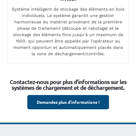
Système intelligent de stockage des éléments en bois
individuels. Le système garantit une gestion
harmonieuse du matériel provenant de la première
phase de traitement (découpe et rabotage) et le
stockage des éléments finis jusqu’à un maximum de
1500, qui peuvent être appelés par l’opérateur au
moment opportun et automatiquement placés dans
la zone de déchargement/contrôle.
Contactez-nous pour plus d’informations sur les
systèmes de chargement et de déchargement.
Demandez plus d’informations !