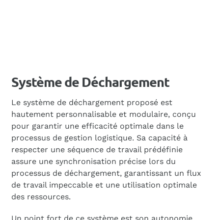
Système de Déchargement
Le système de déchargement proposé est
hautement personnalisable et modulaire, conçu
pour garantir une efficacité optimale dans le
processus de gestion logistique. Sa capacité à
respecter une séquence de travail prédéfinie
assure une synchronisation précise lors du
processus de déchargement, garantissant un flux
de travail impeccable et une utilisation optimale
des ressources.
Un point fort de ce système est son autonomie