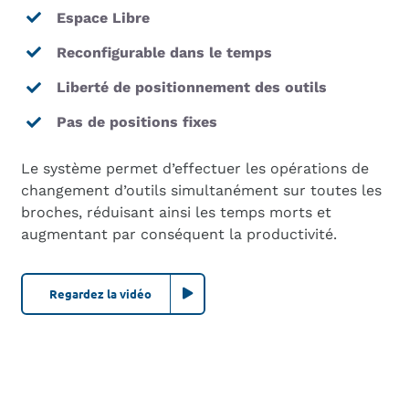
Espace Libre
Reconfigurable dans le temps
Liberté de positionnement des outils
Pas de positions fixes
Le système permet d’effectuer les opérations de
changement d’outils simultanément sur toutes les
broches, réduisant ainsi les temps morts et
augmentant par conséquent la productivité.
Regardez la vidéo