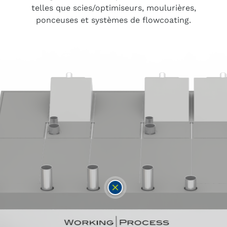
telles que scies/optimiseurs, moulurières,
ponceuses et systèmes de flowcoating.