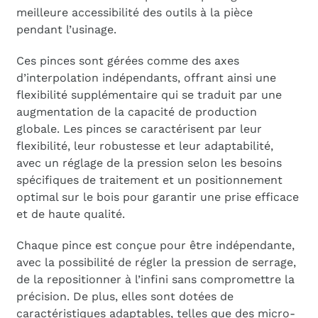
meilleure accessibilité des outils à la pièce
pendant l’usinage.
Ces pinces sont gérées comme des axes
d’interpolation indépendants, offrant ainsi une
flexibilité supplémentaire qui se traduit par une
augmentation de la capacité de production
globale. Les pinces se caractérisent par leur
flexibilité, leur robustesse et leur adaptabilité,
avec un réglage de la pression selon les besoins
spécifiques de traitement et un positionnement
optimal sur le bois pour garantir une prise efficace
et de haute qualité.
Chaque pince est conçue pour être indépendante,
avec la possibilité de régler la pression de serrage,
de la repositionner à l’infini sans compromettre la
précision. De plus, elles sont dotées de
caractéristiques adaptables, telles que des micro-