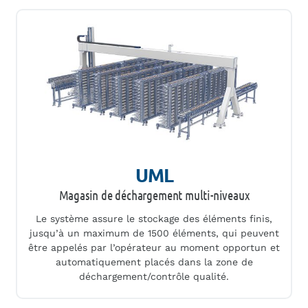
UML
Magasin de déchargement multi-niveaux
Le système assure le stockage des éléments finis,
jusqu’à un maximum de 1500 éléments, qui peuvent
être appelés par l’opérateur au moment opportun et
automatiquement placés dans la zone de
déchargement/contrôle qualité.