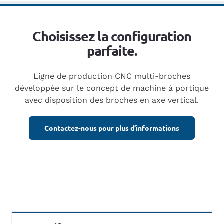
Choisissez la configuration
parfaite.
Ligne de production CNC multi-broches
développée sur le concept de machine à portique
avec disposition des broches en axe vertical.
Contactez-nous pour plus d’informations