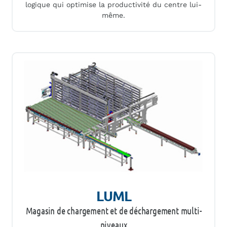
logique qui optimise la productivité du centre lui-
même.
LUML
Magasin de chargement et de déchargement multi-
niveaux