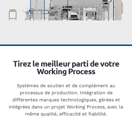
Tirez le meilleur parti de votre
Working Process
Systèmes de soutien et de complément au
processus de production. Intégration de
différentes marques technologiques, gérées et
intégrées dans un projet Working Process, avec la
même qualité, efficacité et fiabilité.