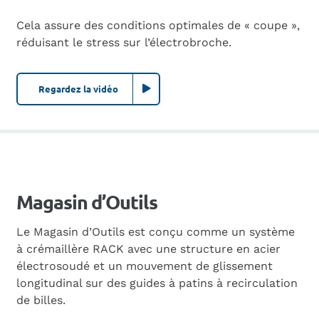
Cela assure des conditions optimales de « coupe »,
réduisant le stress sur l’électrobroche.
Regardez la vidéo
Magasin d’Outils
Le Magasin d’Outils est conçu comme un système
à crémaillère RACK avec une structure en acier
électrosoudé et un mouvement de glissement
longitudinal sur des guides à patins à recirculation
de billes.