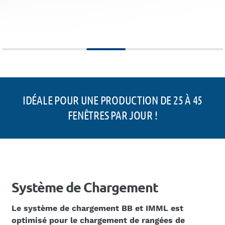
IDÉALE POUR UNE PRODUCTION DE 25 À 45
FENÊTRES PAR JOUR !
Système de Chargement
Le système de chargement BB et IMML est
optimisé pour le chargement de rangées de