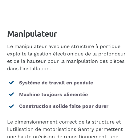
Manipulateur
Le manipulateur avec une structure à portique
exploite la gestion électronique de la profondeur
et de la hauteur pour la manipulation des pièces
dans l’installation.
Système de travail en pendule
Machine toujours alimentée
Construction solide faite pour durer
Le dimensionnement correct de la structure et
l’utilisation de motorisations Gantry permettent
une haute précision de repositionnement, une