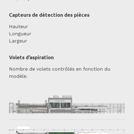
Capteurs de détection des pièces
Hauteur
Longueur
Largeur
Volets d’aspiration
Nombre de volets contrôlés en fonction du
modèle.