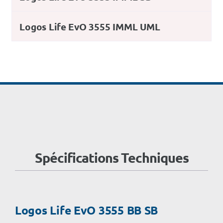
Logos Life EvO 3555 IMML UML
Spécifications Techniques
Logos Life EvO 3555 BB SB