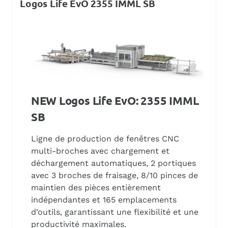
Logos Life EvO 2355 IMML SB
NEW Logos Life EvO: 2355 IMML
SB
Ligne de production de fenêtres CNC
multi-broches avec chargement et
déchargement automatiques, 2 portiques
avec 3 broches de fraisage, 8/10 pinces de
maintien des pièces entièrement
indépendantes et 165 emplacements
d’outils, garantissant une flexibilité et une
productivité maximales.