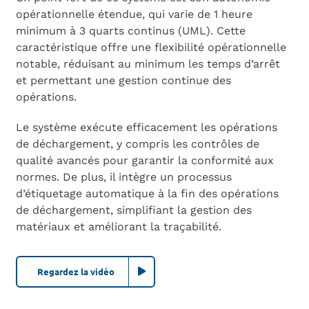
opérationnelle étendue, qui varie de 1 heure
minimum à 3 quarts continus (UML). Cette
caractéristique offre une flexibilité opérationnelle
notable, réduisant au minimum les temps d’arrêt
et permettant une gestion continue des
opérations.
Le système exécute efficacement les opérations
de déchargement, y compris les contrôles de
qualité avancés pour garantir la conformité aux
normes. De plus, il intègre un processus
d’étiquetage automatique à la fin des opérations
de déchargement, simplifiant la gestion des
matériaux et améliorant la traçabilité.
Regardez la vidéo