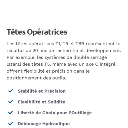
Têtes Opératrices
Les têtes opératrices T1, T5 et TBR représentent le
résultat de 20 ans de recherche et développement.
Par exemple, les systèmes de double serrage
latéral des têtes T5, même avec un axe C intégré,
offrent flexibilité et précision dans le
positionnement des outils.
Stabilité et Précision
Flexibilité et Solidité
Liberté de Choix pour l’Outillage
Déblocage Hydraulique