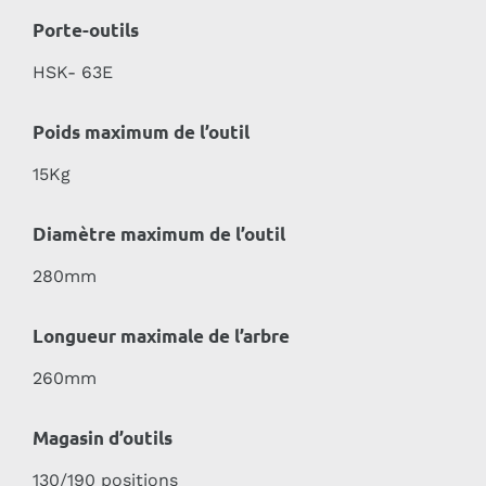
Porte-outils
HSK- 63E
Poids maximum de l’outil
15Kg
Diamètre maximum de l’outil
280mm
Longueur maximale de l’arbre
260mm
Magasin d’outils
130/190 positions