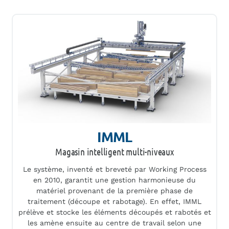
IMML
Magasin intelligent multi-niveaux
Le système, inventé et breveté par Working Process
en 2010, garantit une gestion harmonieuse du
matériel provenant de la première phase de
traitement (découpe et rabotage). En effet, IMML
prélève et stocke les éléments découpés et rabotés et
les amène ensuite au centre de travail selon une