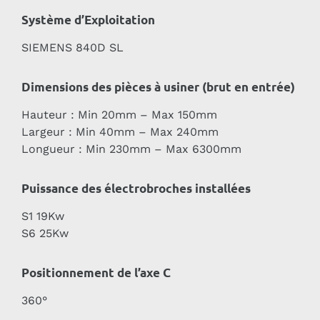
Système d’Exploitation
SIEMENS 840D SL
Dimensions des pièces à usiner (brut en entrée)
Hauteur : Min 20mm – Max 150mm
Largeur : Min 40mm – Max 240mm
Longueur : Min 230mm – Max 6300mm
Puissance des électrobroches installées
S1 19Kw
S6 25Kw
Positionnement de l’axe C
360°