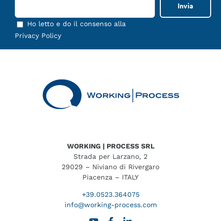
Ho letto e do il consenso alla
Privacy Policy
WORKING | PROCESS SRL
Strada per Larzano, 2
29029 – Niviano di Rivergaro
Piacenza – ITALY
+39.0523.364075
info@working-process.com