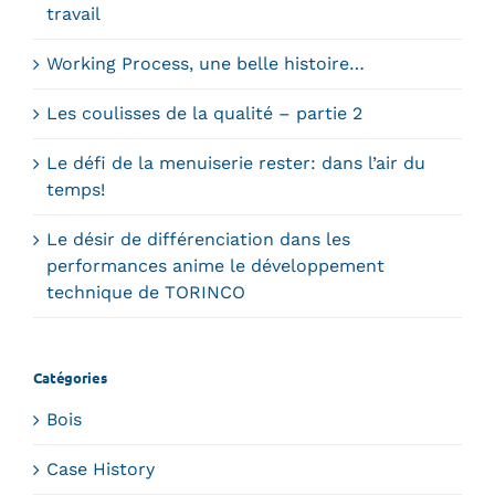
travail
Working Process, une belle histoire…
Les coulisses de la qualité – partie 2
Le défi de la menuiserie rester: dans l’air du
temps!
Le désir de différenciation dans les
performances anime le développement
technique de TORINCO
Catégories
Bois
Case History