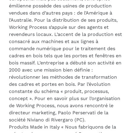
émilienne possède des usines de production
vendues dans d’autres pays : de l’Amérique à
l’Australie. Pour la distribution de ses produits,
Working Process s’appuie sur des agents et
revendeurs locaux. L’accent de la production est
consacré aux machines et aux lignes à
commande numérique pour le traitement des
cadres en bois tels que les portes et fenêtres en
bois massif. L’entreprise a débuté son activité en
2000 avec une mission bien définie :
révolutionner les méthodes de transformation
des cadres et portes en bois. Par l’évolution
constante du schéma « produit, processus,
concept ». Pour en savoir plus sur l’organisation
de Working Process, nous avons rencontré le
directeur marketing, Paolo Perservati de la
société Niviano di Rivergaro (PC).
Produits Made in Italy « Nous fabriquons de la