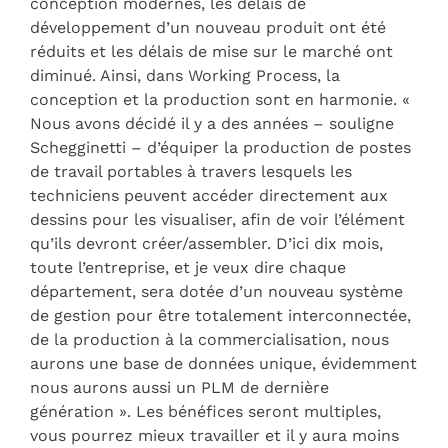
conception modernes, les délais de
développement d’un nouveau produit ont été
réduits et les délais de mise sur le marché ont
diminué. Ainsi, dans Working Process, la
conception et la production sont en harmonie. «
Nous avons décidé il y a des années – souligne
Schegginetti – d’équiper la production de postes
de travail portables à travers lesquels les
techniciens peuvent accéder directement aux
dessins pour les visualiser, afin de voir l’élément
qu’ils devront créer/assembler. D’ici dix mois,
toute l’entreprise, et je veux dire chaque
département, sera dotée d’un nouveau système
de gestion pour être totalement interconnectée,
de la production à la commercialisation, nous
aurons une base de données unique, évidemment
nous aurons aussi un PLM de dernière
génération ». Les bénéfices seront multiples,
vous pourrez mieux travailler et il y aura moins