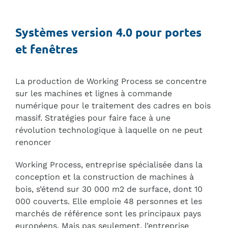
Magazine
Systèmes version 4.0 pour portes
Occasion garantie
et fenêtres
La production de Working Process se concentre
sur les machines et lignes à commande
numérique pour le traitement des cadres en bois
massif. Stratégies pour faire face à une
révolution technologique à laquelle on ne peut
renoncer
Working Process, entreprise spécialisée dans la
conception et la construction de machines à
bois, s’étend sur 30 000 m2 de surface, dont 10
000 couverts. Elle emploie 48 personnes et les
marchés de référence sont les principaux pays
européens. Mais pas seulement, l’entreprise