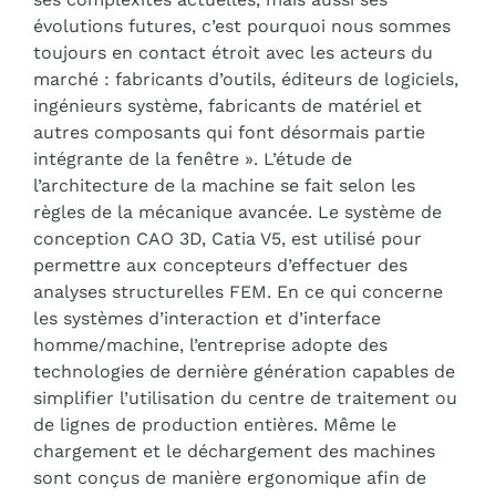
évolutions futures, c’est pourquoi nous sommes
toujours en contact étroit avec les acteurs du
marché : fabricants d’outils, éditeurs de logiciels,
ingénieurs système, fabricants de matériel et
autres composants qui font désormais partie
intégrante de la fenêtre ». L’étude de
l’architecture de la machine se fait selon les
règles de la mécanique avancée. Le système de
conception CAO 3D, Catia V5, est utilisé pour
permettre aux concepteurs d’effectuer des
analyses structurelles FEM. En ce qui concerne
les systèmes d’interaction et d’interface
homme/machine, l’entreprise adopte des
technologies de dernière génération capables de
simplifier l’utilisation du centre de traitement ou
de lignes de production entières. Même le
chargement et le déchargement des machines
sont conçus de manière ergonomique afin de