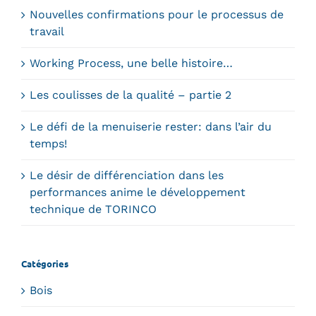
Nouvelles confirmations pour le processus de
travail
Working Process, une belle histoire…
Les coulisses de la qualité – partie 2
Le défi de la menuiserie rester: dans l’air du
temps!
Le désir de différenciation dans les
performances anime le développement
technique de TORINCO
Catégories
Bois