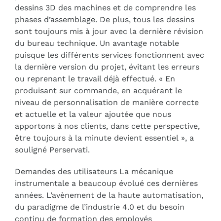
dessins 3D des machines et de comprendre les
phases d’assemblage. De plus, tous les dessins
sont toujours mis à jour avec la dernière révision
du bureau technique. Un avantage notable
puisque les différents services fonctionnent avec
la dernière version du projet, évitant les erreurs
ou reprenant le travail déjà effectué. « En
produisant sur commande, en acquérant le
niveau de personnalisation de manière correcte
et actuelle et la valeur ajoutée que nous
apportons à nos clients, dans cette perspective,
être toujours à la minute devient essentiel », a
souligné Perservati.
Demandes des utilisateurs La mécanique
instrumentale a beaucoup évolué ces dernières
années. L’avènement de la haute automatisation,
du paradigme de l’industrie 4.0 et du besoin
continu de formation des employés