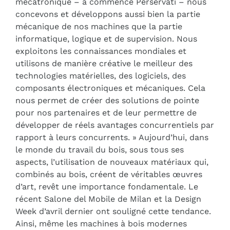
mécatronique – a commencé Perservati – nous
concevons et développons aussi bien la partie
mécanique de nos machines que la partie
informatique, logique et de supervision. Nous
exploitons les connaissances mondiales et
utilisons de manière créative le meilleur des
technologies matérielles, des logiciels, des
composants électroniques et mécaniques. Cela
nous permet de créer des solutions de pointe
pour nos partenaires et de leur permettre de
développer de réels avantages concurrentiels par
rapport à leurs concurrents. » Aujourd’hui, dans
le monde du travail du bois, sous tous ses
aspects, l’utilisation de nouveaux matériaux qui,
combinés au bois, créent de véritables œuvres
d’art, revêt une importance fondamentale. Le
récent Salone del Mobile de Milan et la Design
Week d’avril dernier ont souligné cette tendance.
Ainsi, même les machines à bois modernes