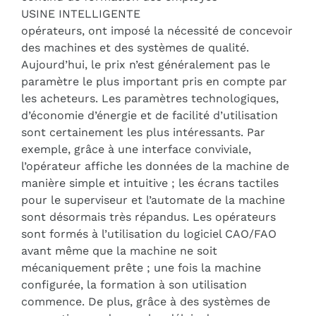
USINE INTELLIGENTE
opérateurs, ont imposé la nécessité de concevoir
des machines et des systèmes de qualité.
Aujourd’hui, le prix n’est généralement pas le
paramètre le plus important pris en compte par
les acheteurs. Les paramètres technologiques,
d’économie d’énergie et de facilité d’utilisation
sont certainement les plus intéressants. Par
exemple, grâce à une interface conviviale,
l’opérateur affiche les données de la machine de
manière simple et intuitive ; les écrans tactiles
pour le superviseur et l’automate de la machine
sont désormais très répandus. Les opérateurs
sont formés à l’utilisation du logiciel CAO/FAO
avant même que la machine ne soit
mécaniquement prête ; une fois la machine
configurée, la formation à son utilisation
commence. De plus, grâce à des systèmes de