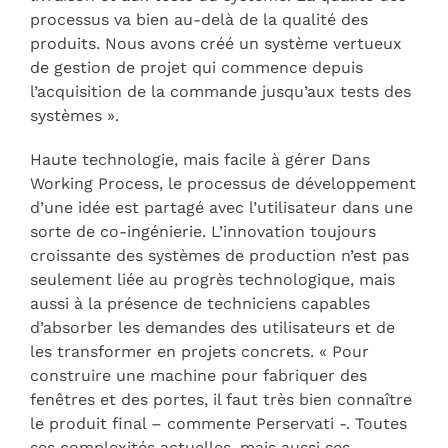
processus va bien au-delà de la qualité des
produits. Nous avons créé un système vertueux
de gestion de projet qui commence depuis
l’acquisition de la commande jusqu’aux tests des
systèmes ».
Haute technologie, mais facile à gérer Dans
Working Process, le processus de développement
d’une idée est partagé avec l’utilisateur dans une
sorte de co-ingénierie. L’innovation toujours
croissante des systèmes de production n’est pas
seulement liée au progrès technologique, mais
aussi à la présence de techniciens capables
d’absorber les demandes des utilisateurs et de
les transformer en projets concrets. « Pour
construire une machine pour fabriquer des
fenêtres et des portes, il faut très bien connaître
le produit final – commente Perservati -. Toutes
ses complexités actuelles, mais aussi ses