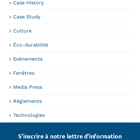
Case History
Case Study
Culture
Éco-durabilité
Evénements
Fenêtres
Media Press
Règlements
Technologies
S’inscrire à notre lettre d’information