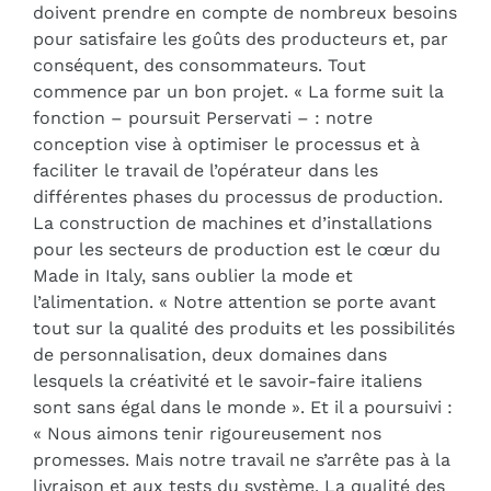
doivent prendre en compte de nombreux besoins
pour satisfaire les goûts des producteurs et, par
conséquent, des consommateurs. Tout
commence par un bon projet. « La forme suit la
fonction – poursuit Perservati – : notre
conception vise à optimiser le processus et à
faciliter le travail de l’opérateur dans les
différentes phases du processus de production.
La construction de machines et d’installations
pour les secteurs de production est le cœur du
Made in Italy, sans oublier la mode et
l’alimentation. « Notre attention se porte avant
tout sur la qualité des produits et les possibilités
de personnalisation, deux domaines dans
lesquels la créativité et le savoir-faire italiens
sont sans égal dans le monde ». Et il a poursuivi :
« Nous aimons tenir rigoureusement nos
promesses. Mais notre travail ne s’arrête pas à la
livraison et aux tests du système. La qualité des