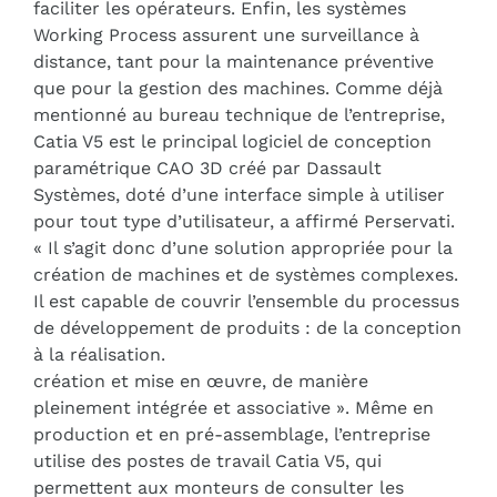
faciliter les opérateurs. Enfin, les systèmes
Working Process assurent une surveillance à
distance, tant pour la maintenance préventive
que pour la gestion des machines. Comme déjà
mentionné au bureau technique de l’entreprise,
Catia V5 est le principal logiciel de conception
paramétrique CAO 3D créé par Dassault
Systèmes, doté d’une interface simple à utiliser
pour tout type d’utilisateur, a affirmé Perservati.
« Il s’agit donc d’une solution appropriée pour la
création de machines et de systèmes complexes.
Il est capable de couvrir l’ensemble du processus
de développement de produits : de la conception
à la réalisation.
création et mise en œuvre, de manière
pleinement intégrée et associative ». Même en
production et en pré-assemblage, l’entreprise
utilise des postes de travail Catia V5, qui
permettent aux monteurs de consulter les