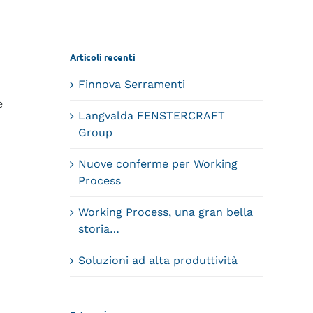
Articoli recenti
Finnova Serramenti
e
Langvalda FENSTERCRAFT
Group
Nuove conferme per Working
Process
Working Process, una gran bella
storia…
Soluzioni ad alta produttività