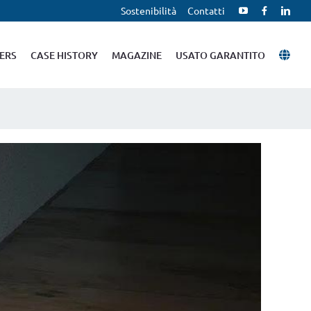
Sostenibilità
Contatti
ERS
CASE HISTORY
MAGAZINE
USATO GARANTITO